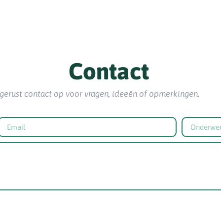
Contact
erust contact op voor vragen, ideeën of opmerkingen.