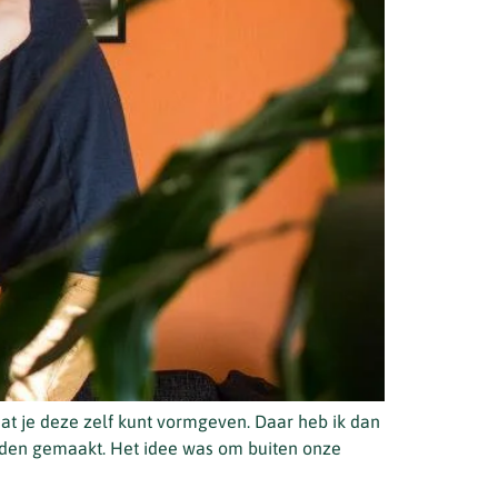
at je deze zelf kunt vormgeven. Daar heb ik dan
eden gemaakt. Het idee was om buiten onze