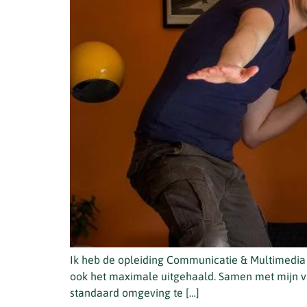
Ik heb de opleiding Communicatie & Multimedia 
ook het maximale uitgehaald. Samen met mijn v
standaard omgeving te […]