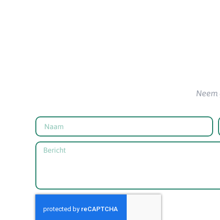
Neem g