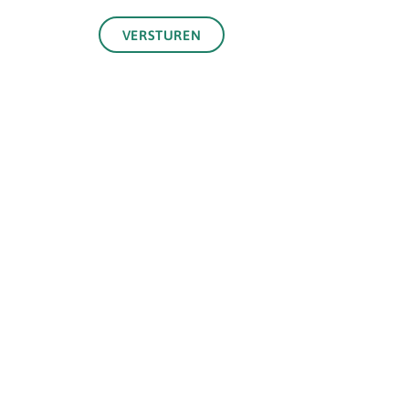
VERSTUREN