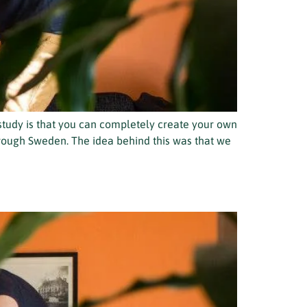
study is that you can completely create your own
through Sweden. The idea behind this was that we