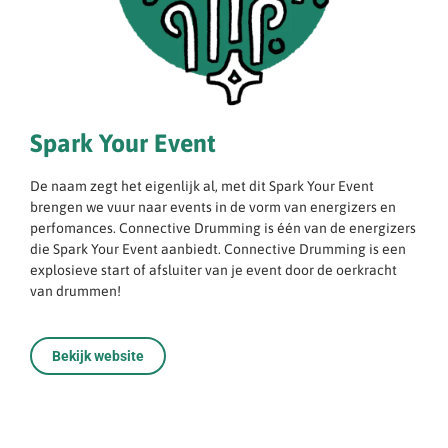
Spark Your Event
De naam zegt het eigenlijk al, met dit Spark Your Event
brengen we vuur naar events in de vorm van energizers en
perfomances. Connective Drumming is één van de energizers
die Spark Your Event aanbiedt. Connective Drumming is een
explosieve start of afsluiter van je event door de oerkracht
van drummen!
Bekijk website