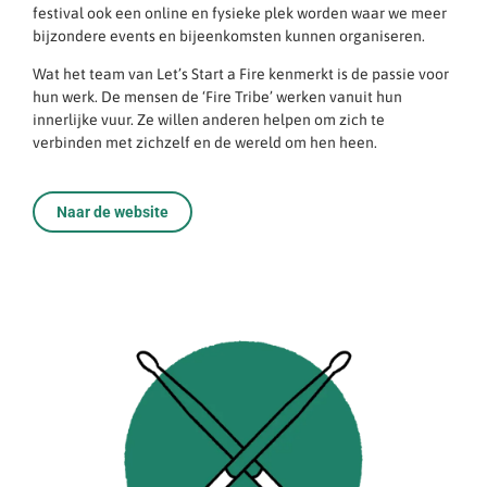
festival ook een online en fysieke plek worden waar we meer
bijzondere events en bijeenkomsten kunnen organiseren.
Wat het team van Let’s Start a Fire kenmerkt is de passie voor
hun werk. De mensen de ‘Fire Tribe’ werken vanuit hun
innerlijke vuur. Ze willen anderen helpen om zich te
verbinden met zichzelf en de wereld om hen heen.
Naar de website