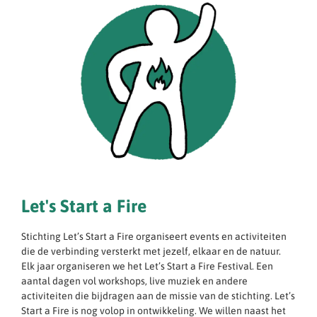
Let's Start a Fire
Stichting Let’s Start a Fire organiseert events en activiteiten
die de verbinding versterkt met jezelf, elkaar en de natuur.
Elk jaar organiseren we het Let’s Start a Fire Festival. Een
aantal dagen vol workshops, live muziek en andere
activiteiten die bijdragen aan de missie van de stichting. Let’s
Start a Fire is nog volop in ontwikkeling. We willen naast het