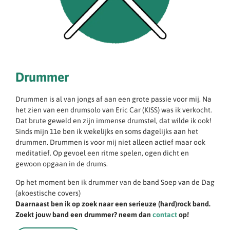
Drummer
Drummen is al van jongs af aan een grote passie voor mij. Na
het zien van een drumsolo van Eric Car (KISS) was ik verkocht.
Dat brute geweld en zijn immense drumstel, dat wilde ik ook!
Sinds mijn 11e ben ik wekelijks en soms dagelijks aan het
drummen. Drummen is voor mij niet alleen actief maar ook
meditatief. Op gevoel een ritme spelen, ogen dicht en
gewoon opgaan in de drums.
Op het moment ben ik drummer van de band Soep van de Dag
(akoestische covers)
Daarnaast ben ik op zoek naar een serieuze (hard)rock band.
Zoekt jouw band een drummer? neem dan
contact
op!