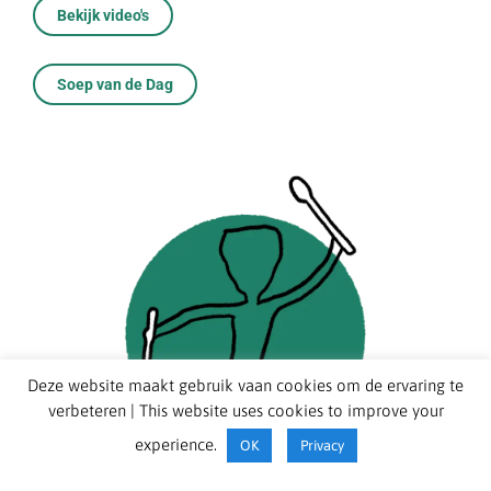
Bekijk video's
Soep van de Dag
Deze website maakt gebruik vaan cookies om de ervaring te
verbeteren | This website uses cookies to improve your
experience.
OK
Privacy