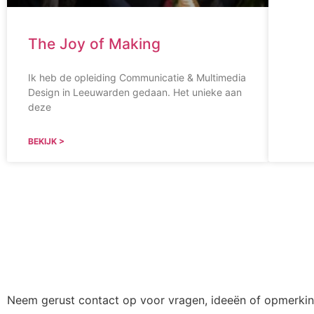
The Joy of Making
Ik heb de opleiding Communicatie & Multimedia
Design in Leeuwarden gedaan. Het unieke aan
deze
BEKIJK >
Neem gerust contact op voor vragen, ideeën of opmerkin