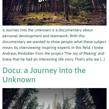
a Journey Into the Unknown is a documentary about
personal development and teamwork. With this
documentary we wanted to show people what these subject
mean, by interviewing inspiring experts in this field. I knew
Andreas Rindsäter from the project ‘The Joy of Making‘ and
knew that he had an interesting life story. That’s why we […]
Docu: a Journey Into the
Unknown