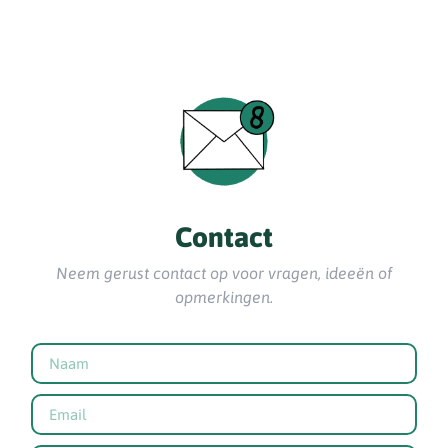
Contact
Neem gerust contact op voor vragen, ideeën of
opmerkingen.