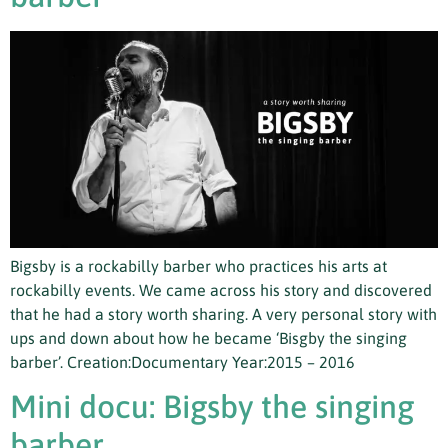
Bigsby is a rockabilly barber who practices his arts at
rockabilly events. We came across his story and discovered
that he had a story worth sharing. A very personal story with
ups and down about how he became ‘Bisgby the singing
barber’. Creation:Documentary Year:2015 – 2016
Mini docu: Bigsby the singing
barber