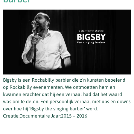
Bigsby is een Rockabilly barbier die z’n kunsten beoefend
op Rockabilly evenementen. We ontmoetten hem en
kwamen erachter dat hij een verhaal had dat het waard
was om te delen. Een persoonlijk verhaal met ups en downs
over hoe hij ‘Bigsby the singing barber’ werd.
Creatie:Documentaire Jaar:2015 – 2016