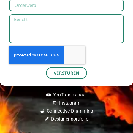
VERSTUREN
YouTube kanaal
Instagram
Connective Drumming
Designer portfolio