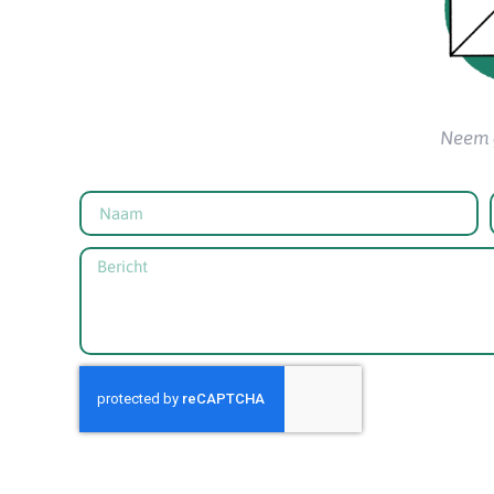
Neem g