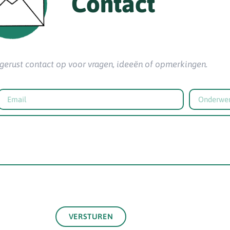
Contact
erust contact op voor vragen, ideeën of opmerkingen.
VERSTUREN